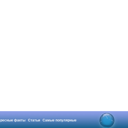
ересные факты
Статьи
Самые популярные