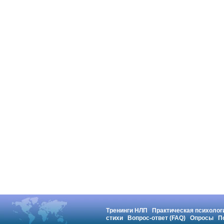
Тренинги НЛП
Практическая психолог
стихи
Вопрос-ответ (FAQ)
Опросы
П