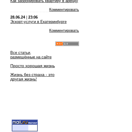
Как забронировать квартиру в аренду
Комментировать
28.06.24
|
23:06
Эскорт-услуги в Екатеринбурге
Комментировать
Все статьи,
размещённые на сайте
Просто хорошая жизнь
Жизнь без страха - это
другая жизнь!