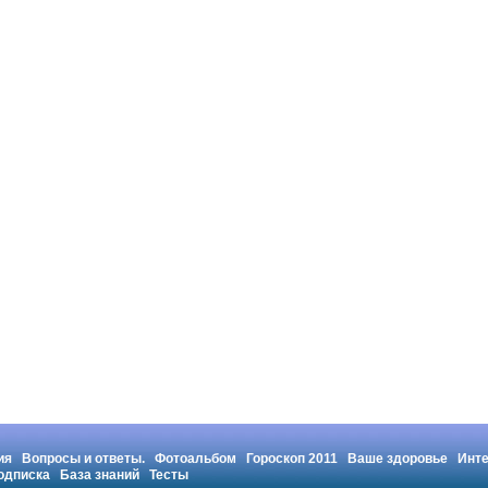
ия
Вопросы и ответы.
Фотоальбом
Гороскоп 2011
Ваше здоровье
Инт
одписка
База знаний
Тесты