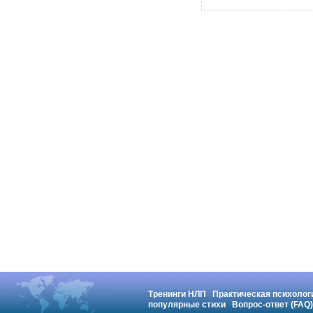
Тренинги НЛП
Практическая психолог
популярные стихи
Вопрос-ответ (FAQ)