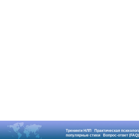
Тренинги НЛП
Практическая психолог
популярные стихи
Вопрос-ответ (FAQ)