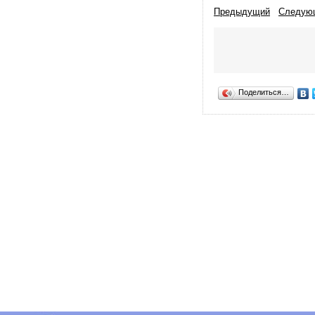
Предыдущий
Следую
Поделиться…