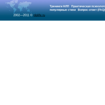
Тренинги НЛП
Практическая психолог
популярные стихи
Вопрос-ответ (FAQ)
2002—2011 ©
nlplife.ru