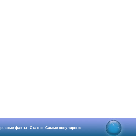
ересные факты
Статьи
Самые популярные