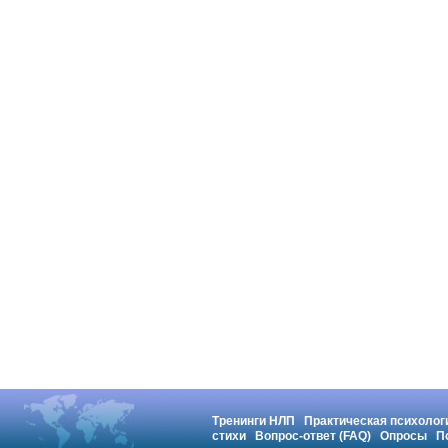
Тренинги НЛП
Практическая психолог
стихи
Вопрос-ответ (FAQ)
Опросы
П