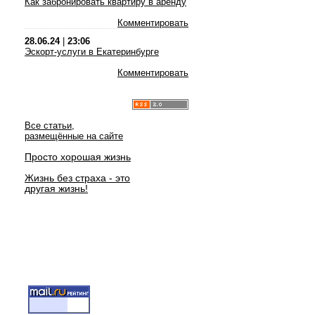
Как забронировать квартиру в аренду
Комментировать
28.06.24
|
23:06
Эскорт-услуги в Екатеринбурге
Комментировать
Все статьи,
размещённые на сайте
Просто хорошая жизнь
Жизнь без страха - это
другая жизнь!