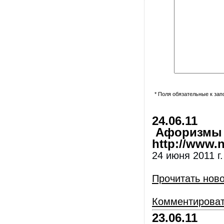
* Поля обязательные к за
24.06.11
Афоризмы и
http://www.nl
24 июня 2011 г
Прочитать нов
Комментирова
23.06.11