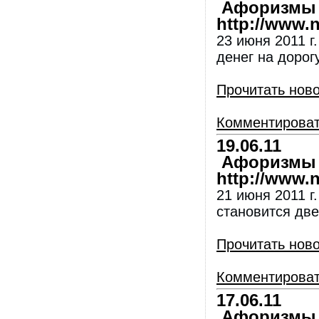
Афоризмы и
http://www.nl
23 июня 2011 г.
денег на дорогу
Прочитать нов
Комментирова
19.06.11
Афоризмы и
http://www.nl
21 июня 2011 г
становится две
Прочитать нов
Комментирова
17.06.11
Афоризмы и