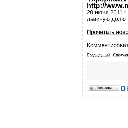
http://www.nl
20 июня 2011 г
львиную долю 
Прочитать нов
Комментирова
Предыдущий
Следую
Поделиться…