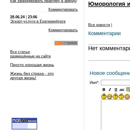
Как забронировать квартиру в аренду
Юморология и
Комментировать
28.06.24
|
23:06
Эскорт-услуги в Екатеринбурге
Все новости
|
Комментировать
Комментарии
Нет комментар
Все статьи,
размещённые на сайте
Просто хорошая жизнь
Новое сообщен
Жизнь без страха - это
другая жизнь!
Имя*: