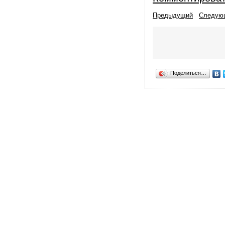
Предыдущий
Следую
Поделиться…