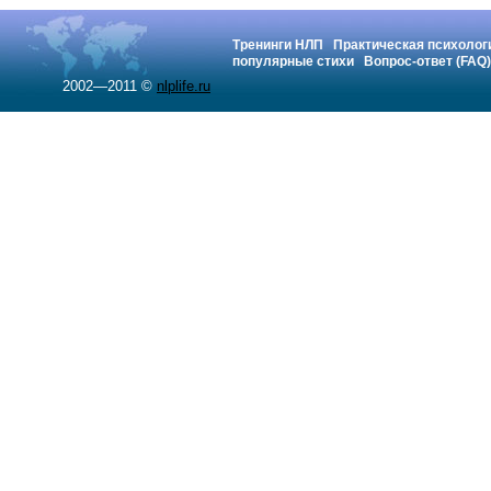
Тренинги НЛП
Практическая психолог
популярные стихи
Вопрос-ответ (FAQ)
2002—2011 ©
nlplife.ru