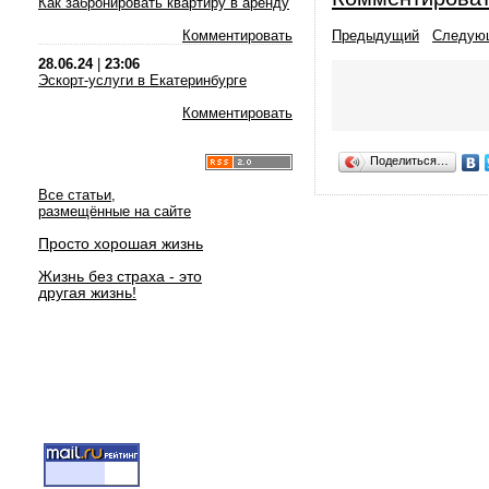
Как забронировать квартиру в аренду
Комментировать
Предыдущий
Следую
28.06.24
|
23:06
Эскорт-услуги в Екатеринбурге
Комментировать
Поделиться…
Все статьи,
размещённые на сайте
Просто хорошая жизнь
Жизнь без страха - это
другая жизнь!