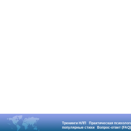
Тренинги НЛП
Практическая психолог
популярные стихи
Вопрос-ответ (FAQ)