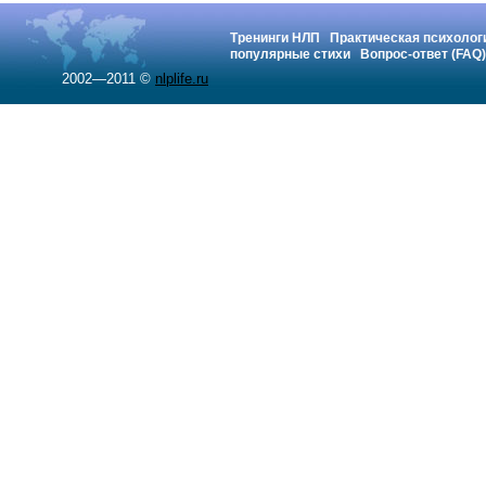
Тренинги НЛП
Практическая психолог
популярные стихи
Вопрос-ответ (FAQ)
2002—2011 ©
nlplife.ru