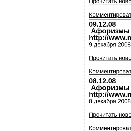
Прочитать нов
Комментирова
09.12.08
Афоризмы и
http://www.nl
9 декабря 2008
Прочитать нов
Комментирова
08.12.08
Афоризмы и
http://www.nl
8 декабря 2008
Прочитать нов
Комментирова