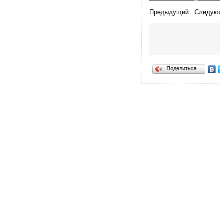
Предыдущий
Следую
Поделиться…