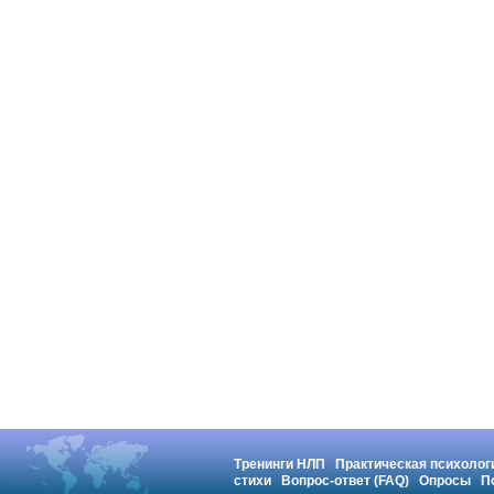
Тренинги НЛП
Практическая психолог
стихи
Вопрос-ответ (FAQ)
Опросы
П