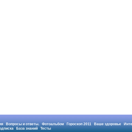
ия
Вопросы и ответы.
Фотоальбом
Гороскоп 2011
Ваше здоровье
Инт
одписка
База знаний
Тесты