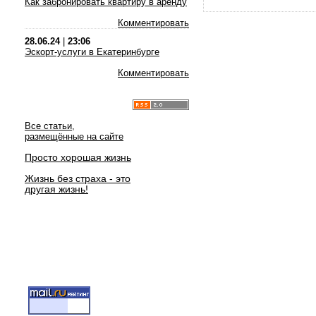
Как забронировать квартиру в аренду
Комментировать
28.06.24
|
23:06
Эскорт-услуги в Екатеринбурге
Комментировать
Все статьи,
размещённые на сайте
Просто хорошая жизнь
Жизнь без страха - это
другая жизнь!