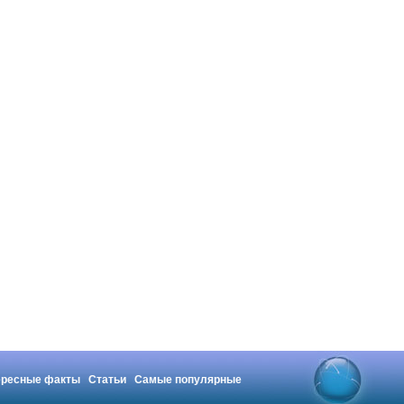
ересные факты
Статьи
Самые популярные