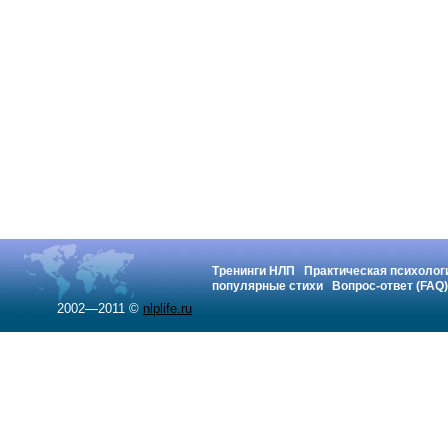
Тренинги НЛП
Практическая психолог
популярные стихи
Вопрос-ответ (FAQ)
2002—2011 ©
nlplife.ru