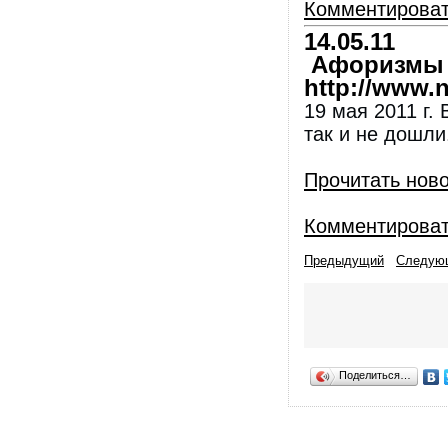
Комментирова
14.05.11
Афоризмы и
http://www.nl
19 мая 2011 г.
так и не дошли
Прочитать нов
Комментирова
Предыдущий
Следую
Поделиться…