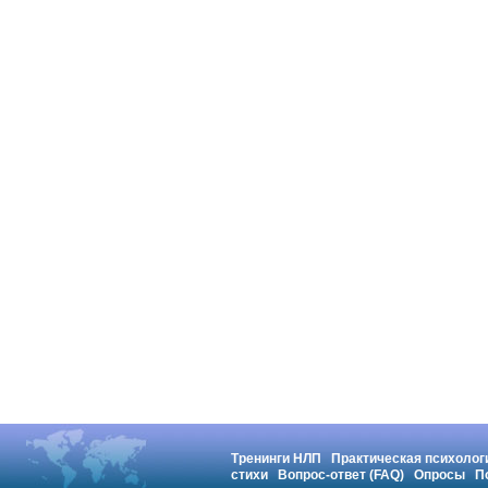
Тренинги НЛП
Практическая психолог
стихи
Вопрос-ответ (FAQ)
Опросы
П