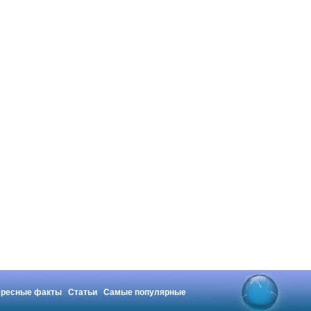
ересные факты
Статьи
Самые популярные