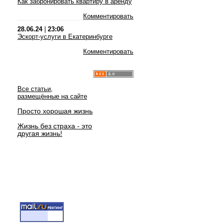
Как забронировать квартиру в аренду
Комментировать
28.06.24
|
23:06
Эскорт-услуги в Екатеринбурге
Комментировать
Все статьи,
размещённые на сайте
Просто хорошая жизнь
Жизнь без страха - это
другая жизнь!