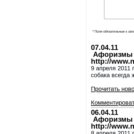
* Поля обязательные к за
07.04.11
Афоризмы и
http://www.nl
9 апреля 2011 г
собака всегда 
Прочитать нов
Комментирова
06.04.11
Афоризмы и
http://www.nl
8 апреля 2011 