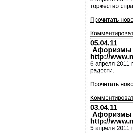
торжество спр
Прочитать нов
Комментирова
05.04.11
Афоризмы и
http://www.nl
6 апреля 2011 
радости.
Прочитать нов
Комментирова
03.04.11
Афоризмы и
http://www.nl
5 апреля 2011 