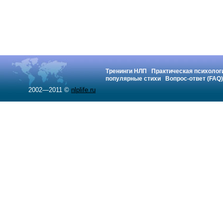
Тренинги НЛП
Практическая психолог
популярные стихи
Вопрос-ответ (FAQ)
2002—2011 ©
nlplife.ru