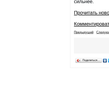
сильнее.
Прочитать нов
Комментирова
Предыдущий
Следую
Поделиться…