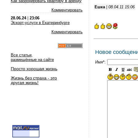
Как забронировать квартиру в аренду
Ешка
|
08.04.11 15:06
Комментировать
28.06.24
|
23:06
Эскорт-услуги в Екатеринбурге
Комментировать
Новое сообщен
Все статьи,
размещённые на сайте
Имя*:
Просто хорошая жизнь
Жизнь без страха - это
другая жизнь!