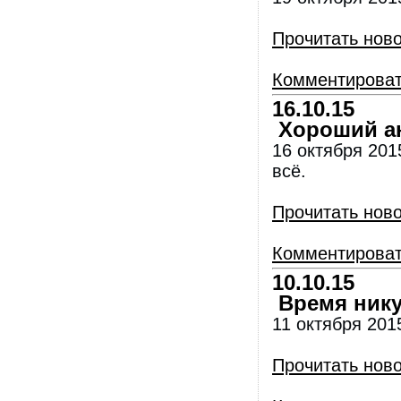
Прочитать нов
Комментирова
16.10.15
Хороший ан
16 октября 201
всё.
Прочитать нов
Комментирова
10.10.15
Время никуд
11 октября 2015
Прочитать нов