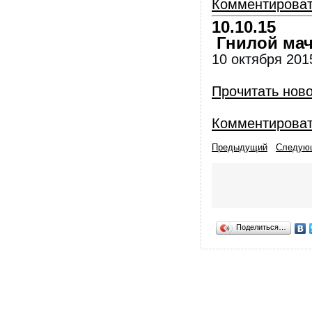
Комментирова
10.10.15
Гнилой мач
10 октября 2015
Прочитать нов
Комментирова
Предыдущий
Следую
Поделиться…