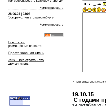
Как забронировать квартиру в аренду
Комментировать
28.06.24
|
23:06
Эскорт-услуги в Екатеринбурге
Комментировать
Все статьи,
размещённые на сайте
Просто хорошая жизнь
Жизнь без страха - это
другая жизнь!
* Поля обязательные к за
19.10.15
С годами п
19 октября 201