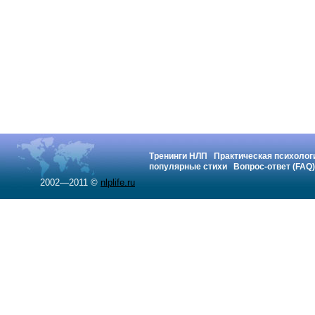
Тренинги НЛП
Практическая психолог
популярные стихи
Вопрос-ответ (FAQ)
2002—2011 ©
nlplife.ru