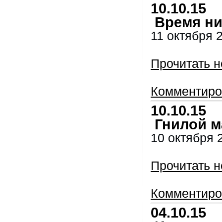
10.10.15
Время ник
11 октября 2
Прочитать н
Комментиро
10.10.15
Гнилой м
10 октября 2
Прочитать н
Комментиро
04.10.15