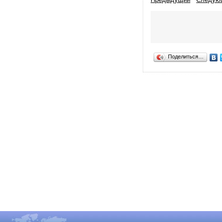
Поделиться…