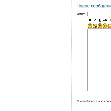
Новое сообщен
Имя*:
* Поля обязательные к за