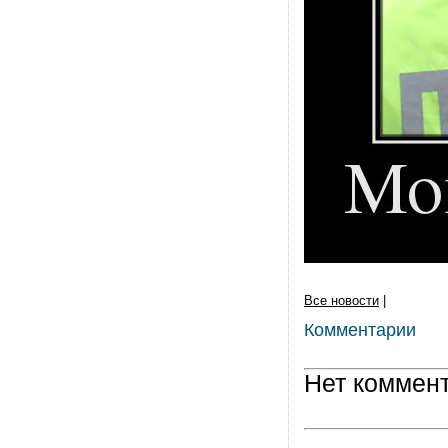
Все новости
|
Комментарии
Нет коммен