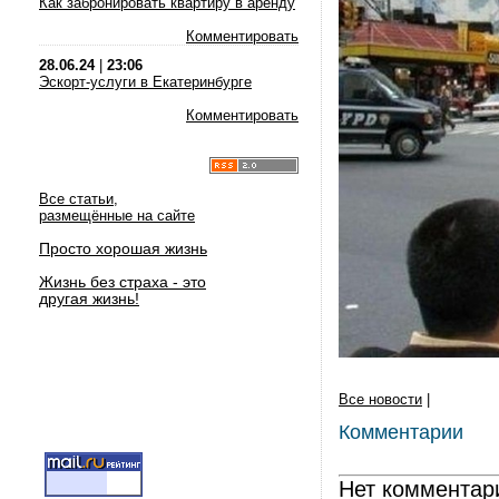
Как забронировать квартиру в аренду
Комментировать
28.06.24
|
23:06
Эскорт-услуги в Екатеринбурге
Комментировать
Все статьи,
размещённые на сайте
Просто хорошая жизнь
Жизнь без страха - это
другая жизнь!
Все новости
|
Комментарии
Нет комментар