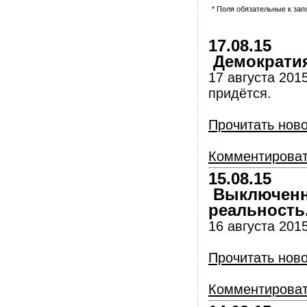
* Поля обязательные к за
17.08.15
Демократия
17 августа 201
придётся.
Прочитать нов
Комментирова
15.08.15
Выключенны
реальность
16 августа 2015
Прочитать нов
Комментирова