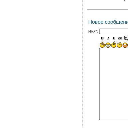
Новое сообщен
Имя*: