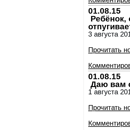
Комментиро
01.08.15
Ребёнок, 
отпугивае
3 августа 20
Прочитать н
Комментиро
01.08.15
Даю вам с
1 августа 20
Прочитать н
Комментиро