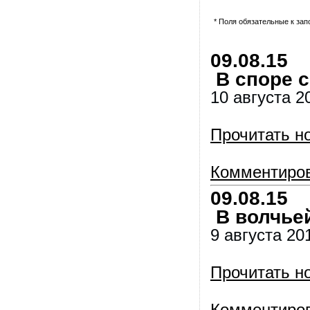
* Поля обязательные к за
09.08.15
В споре с
10 августа 2
Прочитать н
Комментиро
09.08.15
В волчьей
9 августа 20
Прочитать н