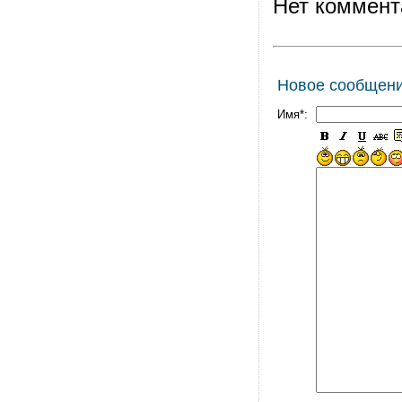
Нет коммент
Новое сообщен
Имя*: