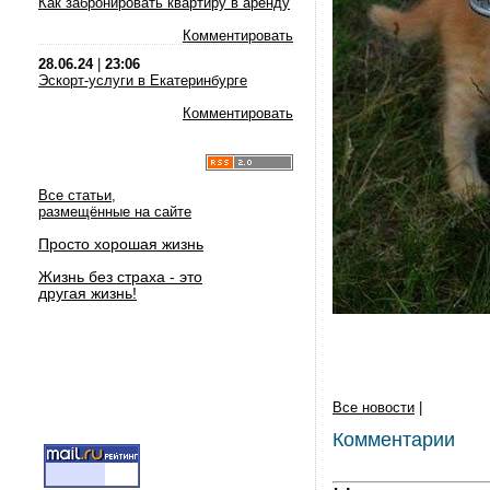
Как забронировать квартиру в аренду
Комментировать
28.06.24
|
23:06
Эскорт-услуги в Екатеринбурге
Комментировать
Все статьи,
размещённые на сайте
Просто хорошая жизнь
Жизнь без страха - это
другая жизнь!
Все новости
|
Комментарии