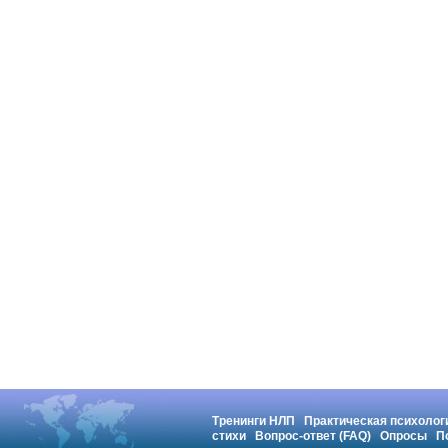
Тренинги НЛП
Практическая психолог
стихи
Вопрос-ответ (FAQ)
Опросы
П