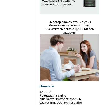
АУДИОКНИГИ и другие
полезные материалы
"
Мастер знакомств
" -
путь к
безотказным знакомствам
Знакомьтесь легко с нужными вам
людьми!
Новости
12.11.13
Реклама на сайте
Мне часто приходят просьбы
разместить рекламу на сайте.