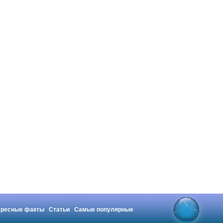
ересные факты
Статьи
Самые популярные