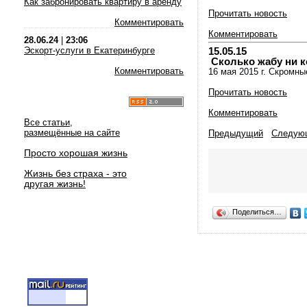
Как забронировать квартиру в аренду
Прочитать новость
Комментировать
Комментировать
28.06.24
|
23:06
Эскорт-услуги в Екатеринбурге
15.05.15
Сколько жабу ни к
Комментировать
16 мая 2015 г. Скромны
Прочитать новость
Комментировать
Все статьи,
размещённые на сайте
Предыдущий
Следую
Просто хорошая жизнь
Жизнь без страха - это
другая жизнь!
Поделиться…