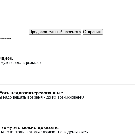
полнению
иднее.
 муж всегда в розыске.
Есть недозаинтересованные.
ы надо решать вовремя - до их возникновения.
 кому это можно доказать.
ты - это люди, которые думают не задумываясь...