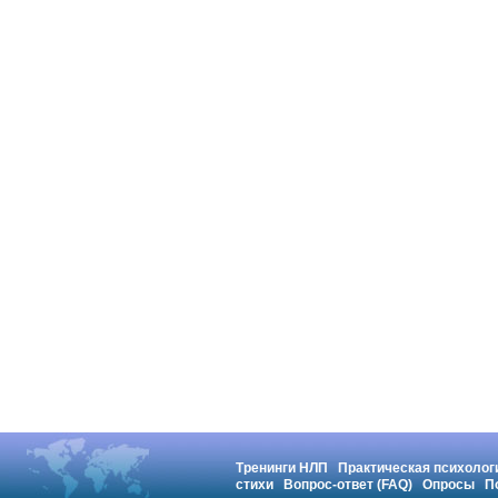
Тренинги НЛП
Практическая психолог
стихи
Вопрос-ответ (FAQ)
Опросы
П