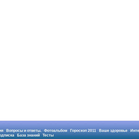
ия
Вопросы и ответы.
Фотоальбом
Гороскоп 2011
Ваше здоровье
Инт
одписка
База знаний
Тесты