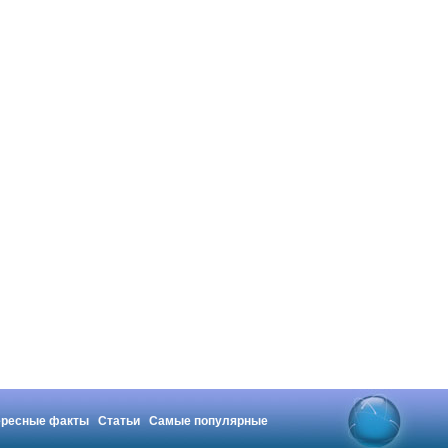
ересные факты
Статьи
Самые популярные