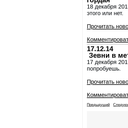
гордая
18 декабря 201
этого или нет.
Прочитать нов
Комментирова
17.12.14
Зевни в ме
17 декабря 2014
попробуешь.
Прочитать нов
Комментирова
Предыдущий
Следую