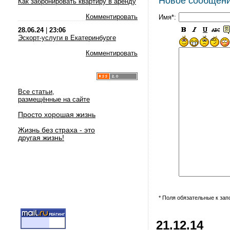
Новое сообщен
Как забронировать квартиру в аренду
Комментировать
Имя*:
28.06.24
|
23:06
Эскорт-услуги в Екатеринбурге
Комментировать
Все статьи,
размещённые на сайте
Просто хорошая жизнь
Жизнь без страха - это
другая жизнь!
* Поля обязательные к за
21.12.14