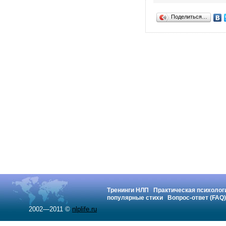
Поделиться…
Тренинги НЛП
Практическая психолог
популярные стихи
Вопрос-ответ (FAQ)
2002—2011 ©
nlplife.ru