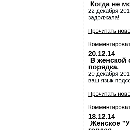
Когда не мо
22 декабря 201
задолжала!
Прочитать нов
Комментирова
20.12.14
В женской с
порядка.
20 декабря 2014
ваш язык подсо
Прочитать нов
Комментирова
18.12.14
Женское "У