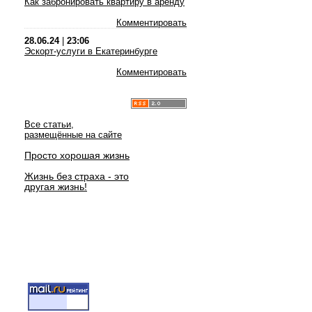
Как забронировать квартиру в аренду
Комментировать
28.06.24
|
23:06
Эскорт-услуги в Екатеринбурге
Комментировать
Все статьи,
размещённые на сайте
Просто хорошая жизнь
Жизнь без страха - это
другая жизнь!