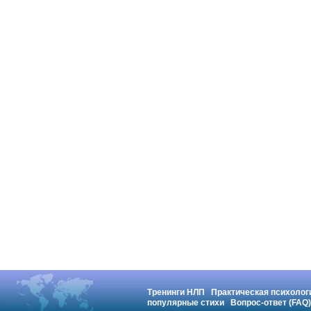
Тренинги НЛП
Практическая психолог
популярные стихи
Вопрос-ответ (FAQ)