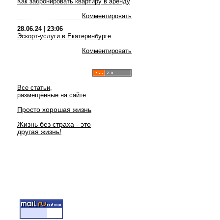
Как забронировать квартиру в аренду
Комментировать
28.06.24
|
23:06
Эскорт-услуги в Екатеринбурге
Комментировать
Все статьи,
размещённые на сайте
Просто хорошая жизнь
Жизнь без страха - это
другая жизнь!