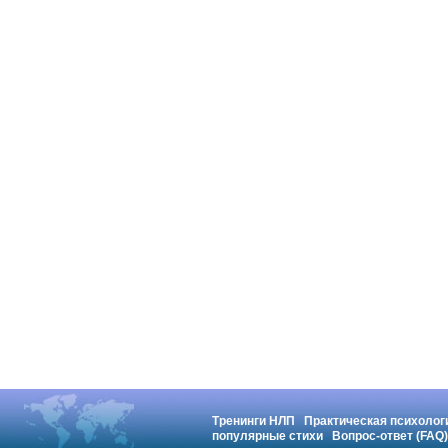
Тренинги НЛП
Практическая психолог
популярные стихи
Вопрос-ответ (FAQ)