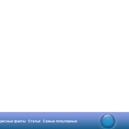
ересные факты
Статьи
Самые популярные