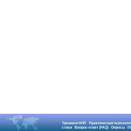
Тренинги НЛП
Практическая психолог
стихи
Вопрос-ответ (FAQ)
Опросы
П