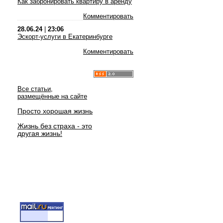
Как забронировать квартиру в аренду
Комментировать
28.06.24
|
23:06
Эскорт-услуги в Екатеринбурге
Комментировать
Все статьи,
размещённые на сайте
Просто хорошая жизнь
Жизнь без страха - это
другая жизнь!