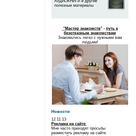
АУДИОКНИГИ и другие
полезные материалы
"
Мастер знакомств
" -
путь к
безотказным знакомствам
Знакомьтесь легко с нужными вам
людьми!
Новости
12.11.13
Реклама на сайте
Мне часто приходят просьбы
разместить рекламу на сайте.