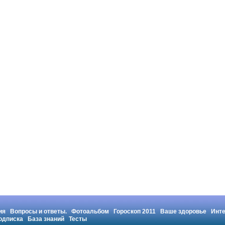
ия
Вопросы и ответы.
Фотоальбом
Гороскоп 2011
Ваше здоровье
Инт
одписка
База знаний
Тесты