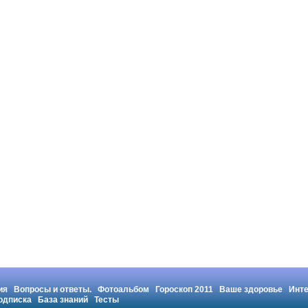
ия
Вопросы и ответы.
Фотоальбом
Гороскоп 2011
Ваше здоровье
Инт
одписка
База знаний
Тесты