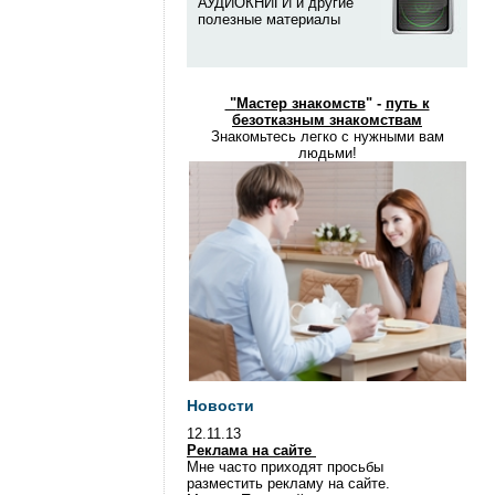
АУДИОКНИГИ и другие
полезные материалы
"
Мастер знакомств
" -
путь к
безотказным знакомствам
Знакомьтесь легко с нужными вам
людьми!
Новости
12.11.13
Реклама на сайте
Мне часто приходят просьбы
разместить рекламу на сайте.