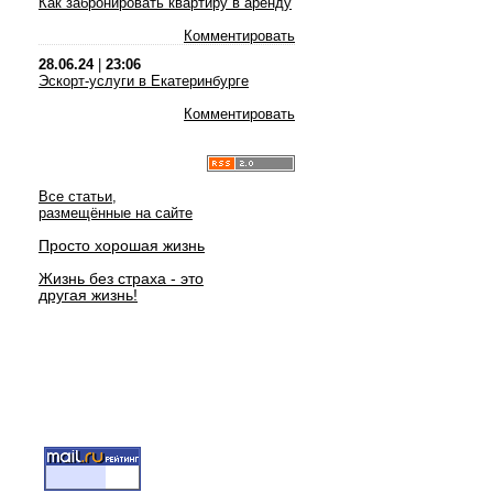
Как забронировать квартиру в аренду
Комментировать
28.06.24
|
23:06
Эскорт-услуги в Екатеринбурге
Комментировать
Все статьи,
размещённые на сайте
Просто хорошая жизнь
Жизнь без страха - это
другая жизнь!