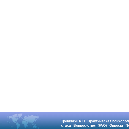
Тренинги НЛП
Практическая психолог
стихи
Вопрос-ответ (FAQ)
Опросы
П