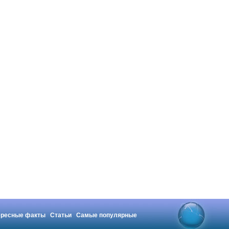
ересные факты
Статьи
Самые популярные