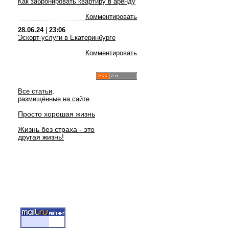
Как забронировать квартиру в аренду
Комментировать
28.06.24
|
23:06
Эскорт-услуги в Екатеринбурге
Комментировать
Все статьи,
размещённые на сайте
Просто хорошая жизнь
Жизнь без страха - это
другая жизнь!