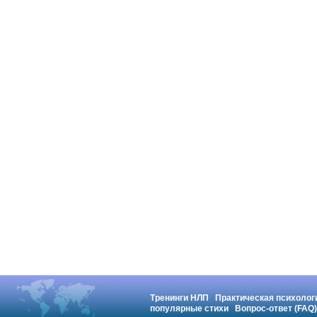
Тренинги НЛП
Практическая психолог
популярные стихи
Вопрос-ответ (FAQ)