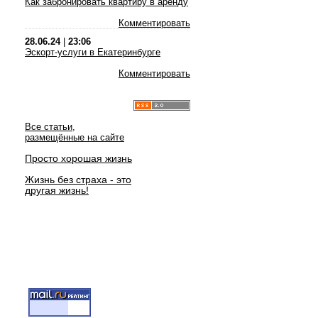
Как забронировать квартиру в аренду
Комментировать
28.06.24
|
23:06
Эскорт-услуги в Екатеринбурге
Комментировать
Все статьи,
размещённые на сайте
Просто хорошая жизнь
Жизнь без страха - это
другая жизнь!