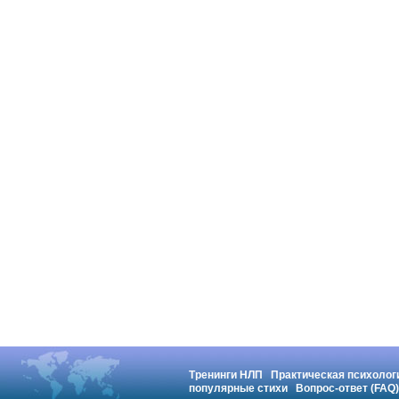
Тренинги НЛП
Практическая психолог
популярные стихи
Вопрос-ответ (FAQ)