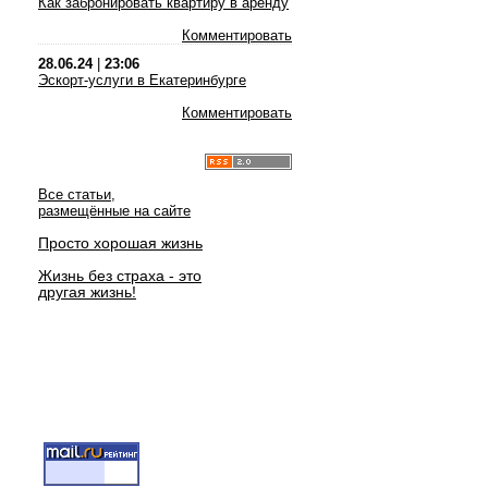
Как забронировать квартиру в аренду
Комментировать
28.06.24
|
23:06
Эскорт-услуги в Екатеринбурге
Комментировать
Все статьи,
размещённые на сайте
Просто хорошая жизнь
Жизнь без страха - это
другая жизнь!