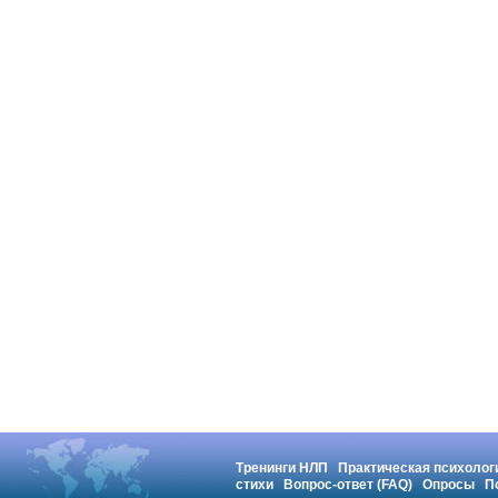
Тренинги НЛП
Практическая психолог
стихи
Вопрос-ответ (FAQ)
Опросы
П