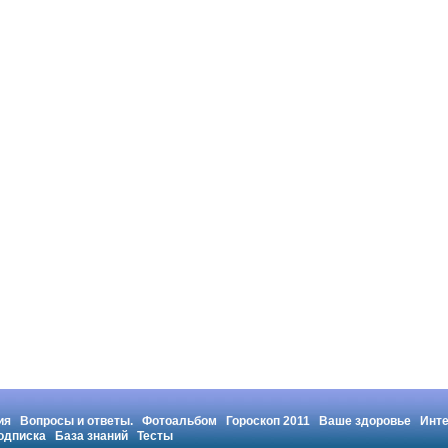
ия
Вопросы и ответы.
Фотоальбом
Гороскоп 2011
Ваше здоровье
Инт
одписка
База знаний
Тесты