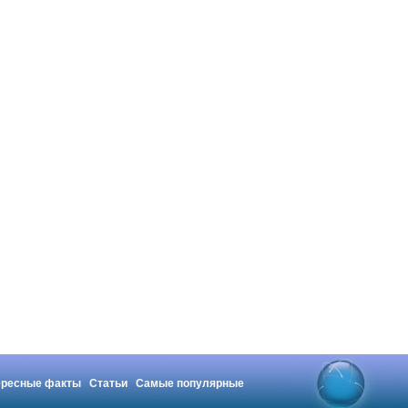
ересные факты
Статьи
Самые популярные