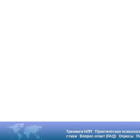
Тренинги НЛП
Практическая психолог
стихи
Вопрос-ответ (FAQ)
Опросы
П