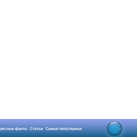
ересные факты
Статьи
Самые популярные