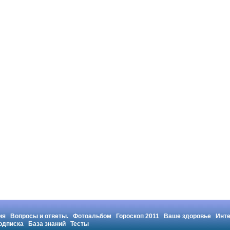
ия
Вопросы и ответы.
Фотоальбом
Гороскоп 2011
Ваше здоровье
Инт
одписка
База знаний
Тесты