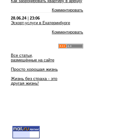
Как забронировать квартиру в аренду
Комментировать
28.06.24
|
23:06
Эскорт-услуги в Екатеринбурге
Комментировать
Все статьи,
размещённые на сайте
Просто хорошая жизнь
Жизнь без страха - это
другая жизнь!