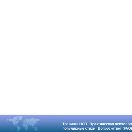
Тренинги НЛП
Практическая психолог
популярные стихи
Вопрос-ответ (FAQ)