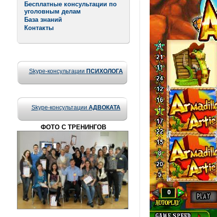
Бесплатные консультации по
уголовным делам
База знаний
Контакты
Skype-консультации
ПСИХОЛОГА
Skype-консультации
АДВОКАТА
ФОТО С ТРЕНИНГОВ