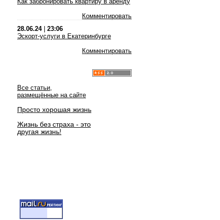
Как забронировать квартиру в аренду
Комментировать
28.06.24
|
23:06
Эскорт-услуги в Екатеринбурге
Комментировать
Все статьи,
размещённые на сайте
Просто хорошая жизнь
Жизнь без страха - это
другая жизнь!