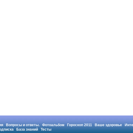
ия
Вопросы и ответы.
Фотоальбом
Гороскоп 2011
Ваше здоровье
Инт
одписка
База знаний
Тесты