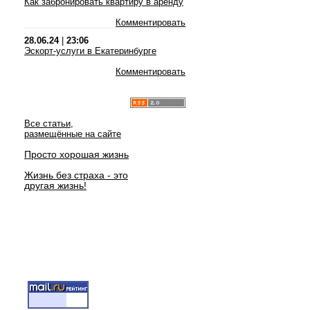
Как забронировать квартиру в аренду
Комментировать
28.06.24
|
23:06
Эскорт-услуги в Екатеринбурге
Комментировать
Все статьи,
размещённые на сайте
Просто хорошая жизнь
Жизнь без страха - это
другая жизнь!