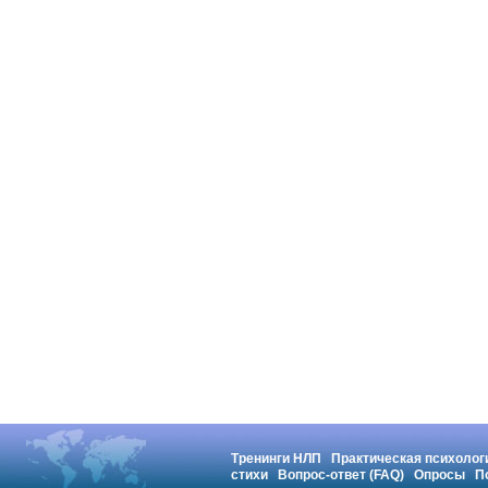
Тренинги НЛП
Практическая психолог
стихи
Вопрос-ответ (FAQ)
Опросы
П