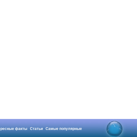
ересные факты
Статьи
Самые популярные