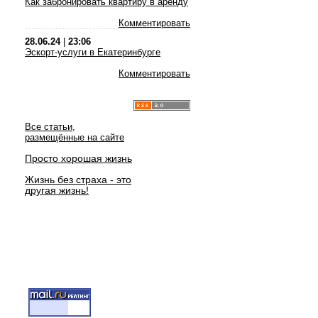
Как забронировать квартиру в аренду
Комментировать
28.06.24
|
23:06
Эскорт-услуги в Екатеринбурге
Комментировать
Все статьи,
размещённые на сайте
Просто хорошая жизнь
Жизнь без страха - это
другая жизнь!