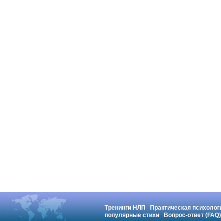
Тренинги НЛП
Практическая психолог
популярные стихи
Вопрос-ответ (FAQ)