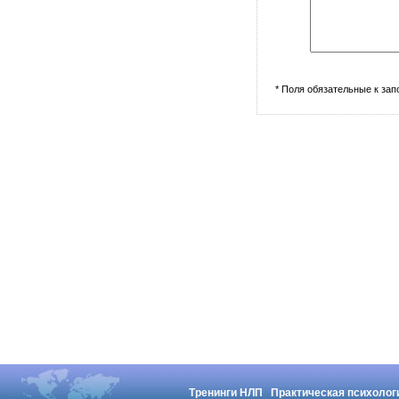
* Поля обязательные к за
Тренинги НЛП
Практическая психолог