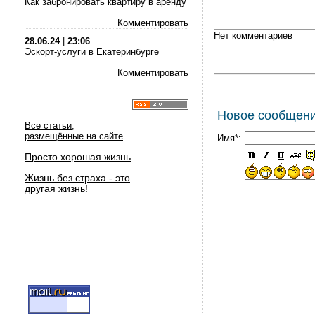
Как забронировать квартиру в аренду
Комментировать
Нет комментариев
28.06.24
|
23:06
Эскорт-услуги в Екатеринбурге
Комментировать
Новое сообщен
Все статьи,
размещённые на сайте
Имя*:
Просто хорошая жизнь
Жизнь без страха - это
другая жизнь!