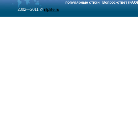
популярные стихи
Вопрос-ответ (FAQ)
2002—2011 ©
nlplife.ru