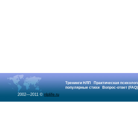
Тренинги НЛП
Практическая психолог
популярные стихи
Вопрос-ответ (FAQ)
2002—2011 ©
nlplife.ru