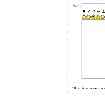
Имя*:
* Поля обязательные к за