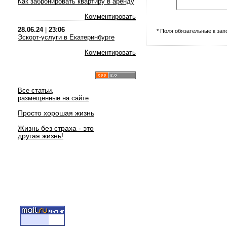
Как забронировать квартиру в аренду
Комментировать
28.06.24
|
23:06
* Поля обязательные к за
Эскорт-услуги в Екатеринбурге
Комментировать
Все статьи,
размещённые на сайте
Просто хорошая жизнь
Жизнь без страха - это
другая жизнь!