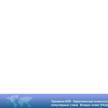
Тренинги НЛП
Практическая психолог
популярные стихи
Вопрос-ответ (FAQ)