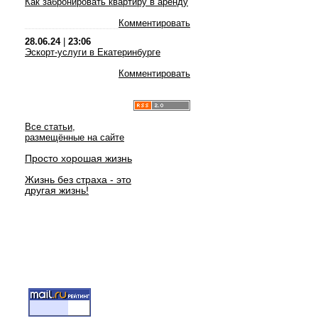
Как забронировать квартиру в аренду
Комментировать
28.06.24
|
23:06
Эскорт-услуги в Екатеринбурге
Комментировать
Все статьи,
размещённые на сайте
Просто хорошая жизнь
Жизнь без страха - это
другая жизнь!