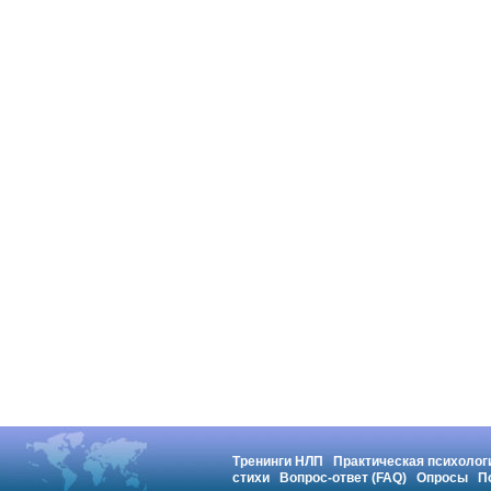
Тренинги НЛП
Практическая психолог
стихи
Вопрос-ответ (FAQ)
Опросы
П