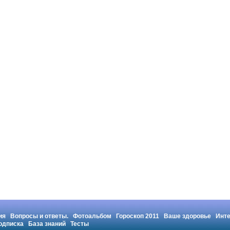
ия
Вопросы и ответы.
Фотоальбом
Гороскоп 2011
Ваше здоровье
Инт
одписка
База знаний
Тесты