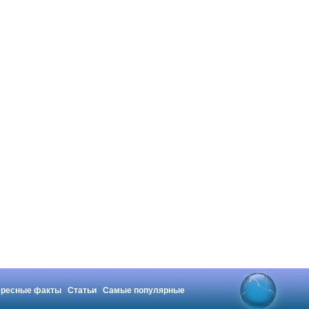
ересные факты
Статьи
Самые популярные