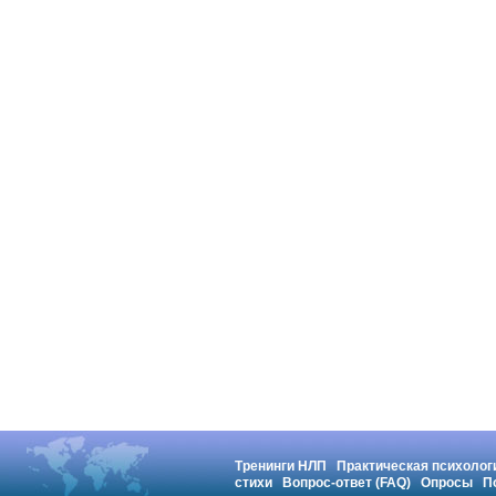
Тренинги НЛП
Практическая психолог
стихи
Вопрос-ответ (FAQ)
Опросы
П