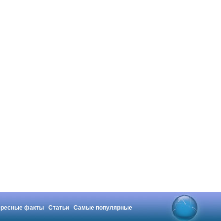
ересные факты
Статьи
Самые популярные