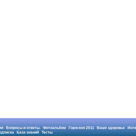
ия
Вопросы и ответы.
Фотоальбом
Гороскоп 2011
Ваше здоровье
Инт
одписка
База знаний
Тесты