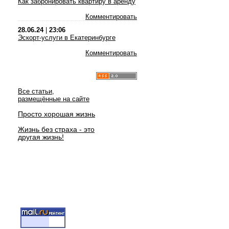
Как забронировать квартиру в аренду
Комментировать
28.06.24
|
23:06
Эскорт-услуги в Екатеринбурге
Комментировать
Все статьи,
размещённые на сайте
Просто хорошая жизнь
Жизнь без страха - это
другая жизнь!