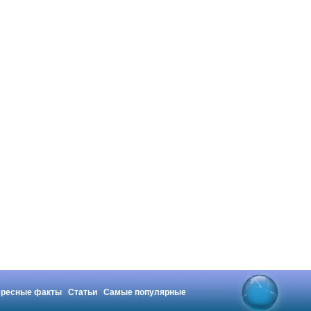
ересные факты
Статьи
Самые популярные