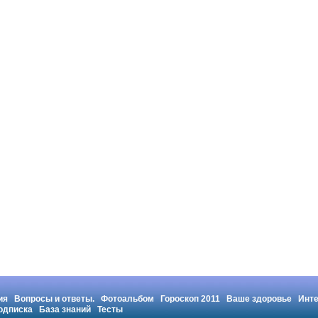
ия
Вопросы и ответы.
Фотоальбом
Гороскоп 2011
Ваше здоровье
Инт
одписка
База знаний
Тесты