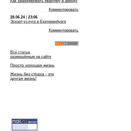
Как забронировать квартиру в аренду
Комментировать
28.06.24
|
23:06
Эскорт-услуги в Екатеринбурге
Комментировать
Все статьи,
размещённые на сайте
Просто хорошая жизнь
Жизнь без страха - это
другая жизнь!