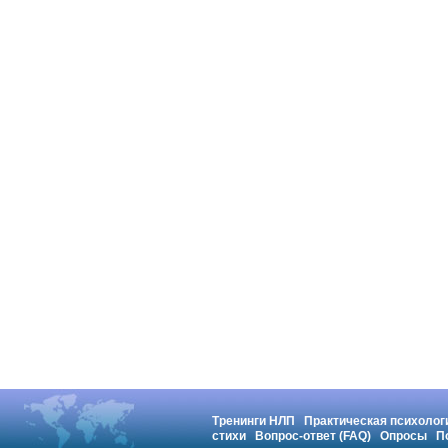
Тренинги НЛП
Практическая психолог
стихи
Вопрос-ответ (FAQ)
Опросы
П