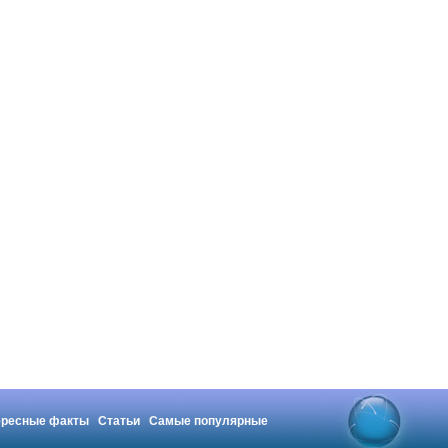
ересные факты
Статьи
Самые популярные