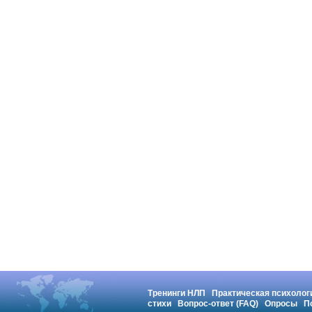
Тренинги НЛП
Практическая психолог
стихи
Вопрос-ответ (FAQ)
Опросы
П