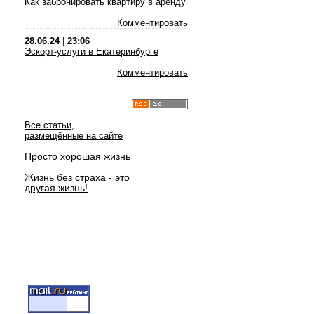
Как забронировать квартиру в аренду
Комментировать
28.06.24
|
23:06
Эскорт-услуги в Екатеринбурге
Комментировать
Все статьи,
размещённые на сайте
Просто хорошая жизнь
Жизнь без страха - это
другая жизнь!