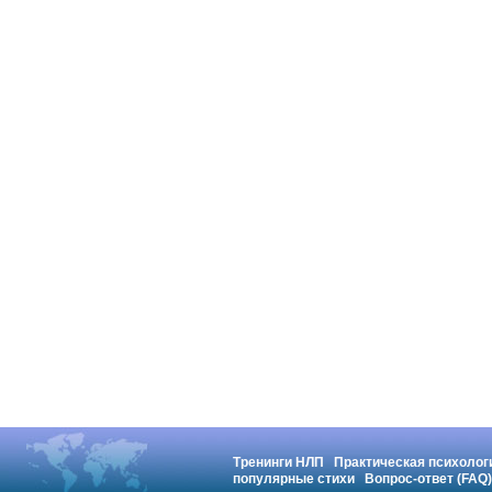
Тренинги НЛП
Практическая психолог
популярные стихи
Вопрос-ответ (FAQ)