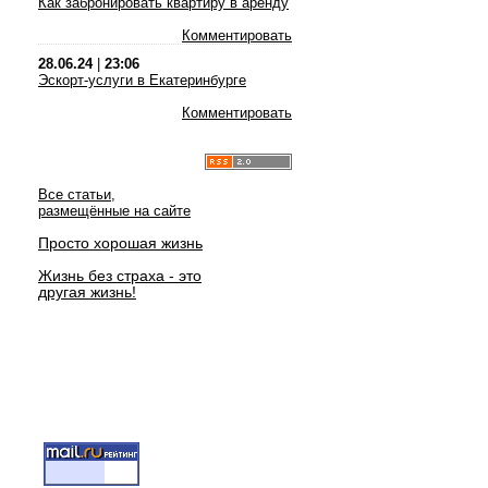
Как забронировать квартиру в аренду
Комментировать
28.06.24
|
23:06
Эскорт-услуги в Екатеринбурге
Комментировать
Все статьи,
размещённые на сайте
Просто хорошая жизнь
Жизнь без страха - это
другая жизнь!