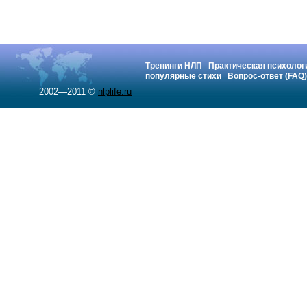
Тренинги НЛП
Практическая психолог
популярные стихи
Вопрос-ответ (FAQ)
2002—2011 ©
nlplife.ru