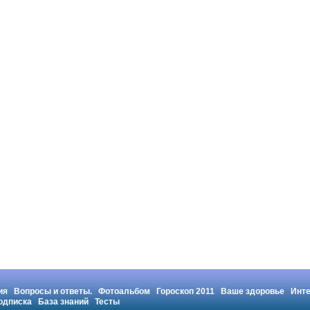
ия
Вопросы и ответы.
Фотоальбом
Гороскоп 2011
Ваше здоровье
Инт
одписка
База знаний
Тесты