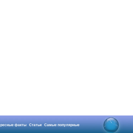
ересные факты
Статьи
Самые популярные