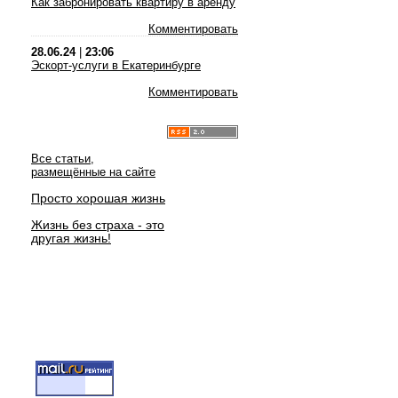
Как забронировать квартиру в аренду
Комментировать
28.06.24
|
23:06
Эскорт-услуги в Екатеринбурге
Комментировать
Все статьи,
размещённые на сайте
Просто хорошая жизнь
Жизнь без страха - это
другая жизнь!