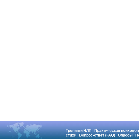
Тренинги НЛП
Практическая психолог
стихи
Вопрос-ответ (FAQ)
Опросы
П