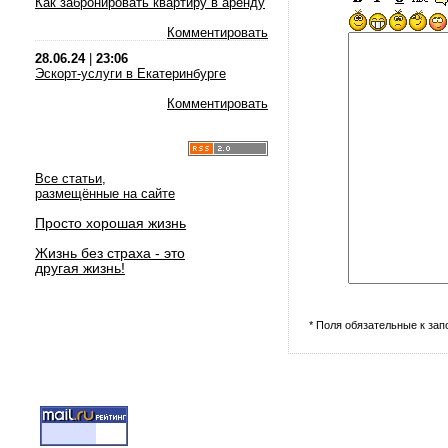
Как забронировать квартиру в аренду
Комментировать
28.06.24
|
23:06
Эскорт-услуги в Екатеринбурге
Комментировать
Все статьи,
размещённые на сайте
Просто хорошая жизнь
Жизнь без страха - это
другая жизнь!
* Поля обязательные к за