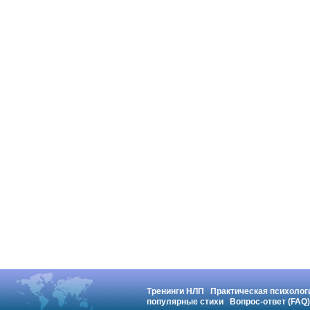
Тренинги НЛП
Практическая психолог
популярные стихи
Вопрос-ответ (FAQ)