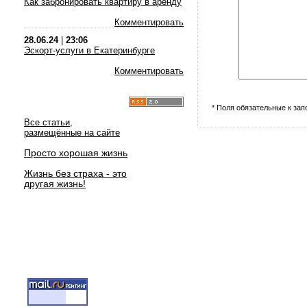
Как забронировать квартиру в аренду
Комментировать
28.06.24
|
23:06
Эскорт-услуги в Екатеринбурге
Комментировать
* Поля обязательные к за
Все статьи,
размещённые на сайте
Просто хорошая жизнь
Жизнь без страха - это
другая жизнь!