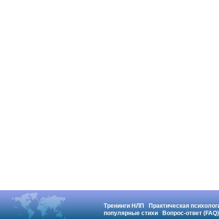
Тренинги НЛП
Практическая психолог
популярные стихи
Вопрос-ответ (FAQ)