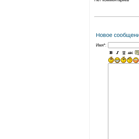
Новое сообщен
Имя*: