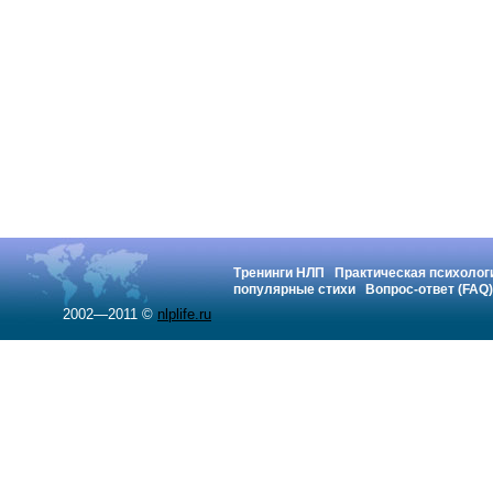
Тренинги НЛП
Практическая психолог
популярные стихи
Вопрос-ответ (FAQ)
2002—2011 ©
nlplife.ru