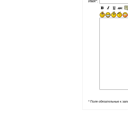
Имя*:
* Поля обязательные к за