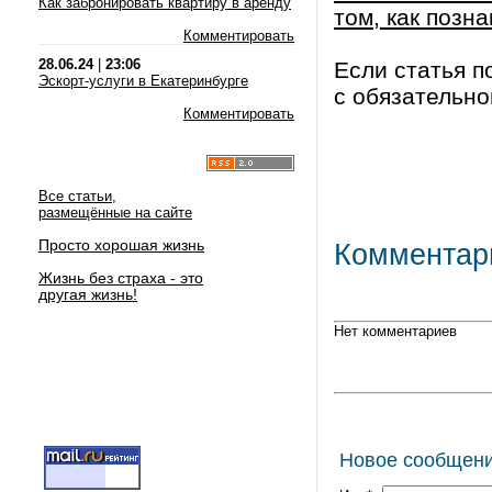
Как забронировать квартиру в аренду
том, как позна
Комментировать
28.06.24
|
23:06
Если статья п
Эскорт-услуги в Екатеринбурге
с обязательно
Комментировать
Все статьи,
размещённые на сайте
Просто хорошая жизнь
Комментар
Жизнь без страха - это
другая жизнь!
Нет комментариев
Новое сообщен