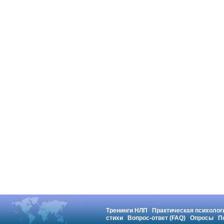
Тренинги НЛП
Практическая психолог
стихи
Вопрос-ответ (FAQ)
Опросы
П