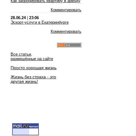
Как забронировать квартиру в аренду
Комментировать
28.06.24
|
23:06
Эскорт-услуги в Екатеринбурге
Комментировать
Все статьи,
размещённые на сайте
Просто хорошая жизнь
Жизнь без страха - это
другая жизнь!