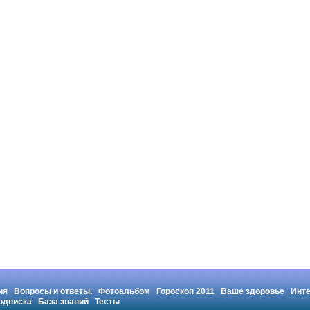
ия
Вопросы и ответы.
Фотоальбом
Гороскоп 2011
Ваше здоровье
Инт
одписка
База знаний
Тесты