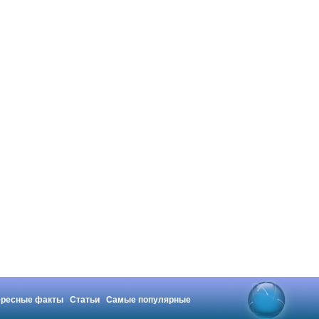
ересные факты
Статьи
Самые популярные