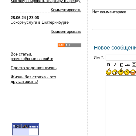
Как забронировать квартиру в аренду
Комментировать
Нет комментариев
28.06.24
|
23:06
Эскорт-услуги в Екатеринбурге
Комментировать
Новое сообщен
Все статьи,
Имя*:
размещённые на сайте
Просто хорошая жизнь
Жизнь без страха - это
другая жизнь!