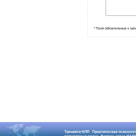
* Поля обязательные к за
Тренинги НЛП
Практическая психолог