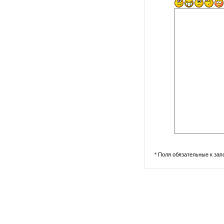
* Поля обязательные к за