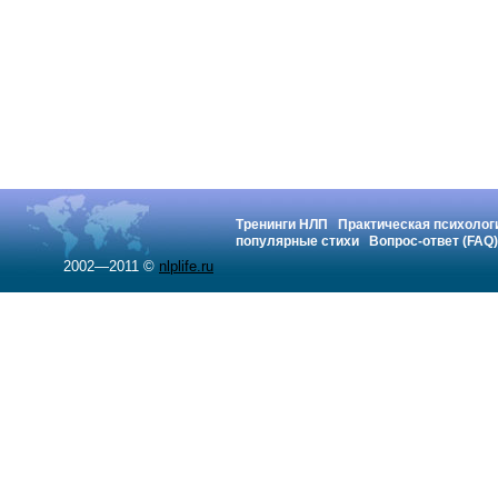
Тренинги НЛП
Практическая психолог
популярные стихи
Вопрос-ответ (FAQ)
2002—2011 ©
nlplife.ru