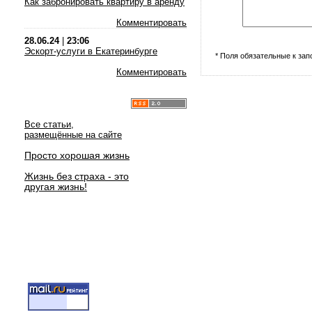
Как забронировать квартиру в аренду
Комментировать
28.06.24
|
23:06
Эскорт-услуги в Екатеринбурге
* Поля обязательные к за
Комментировать
Все статьи,
размещённые на сайте
Просто хорошая жизнь
Жизнь без страха - это
другая жизнь!