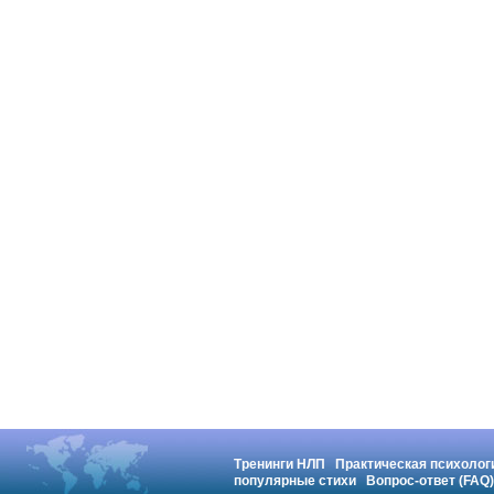
Тренинги НЛП
Практическая психолог
популярные стихи
Вопрос-ответ (FAQ)