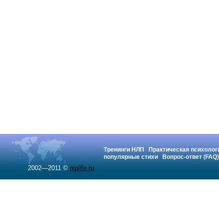
Тренинги НЛП
Практическая психолог
популярные стихи
Вопрос-ответ (FAQ)
2002—2011 ©
nlplife.ru