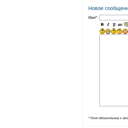
Новое сообщен
Имя*:
* Поля обязательные к за